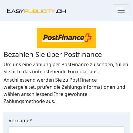
Bezahlen Sie über Postfinance
Um uns eine Zahlung per PostFinance zu senden, füllen
Sie bitte das untenstehende Formular aus.
Anschliessend werden Sie zu PostFinance
weitergeleitet, prüfen die Zahlungsinformationen und
wählen anschliessend Ihre gewohnte
Zahlungsmethode aus.
Vorname
*