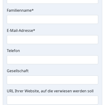
Familienname
*
E-Mail-Adresse
*
Telefon
Gesellschaft
URL Ihrer Website, auf die verwiesen werden soll