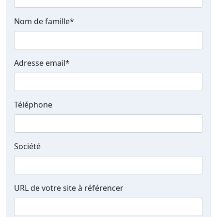
Nom de famille
*
Adresse email
*
Téléphone
Société
URL de votre site à référencer