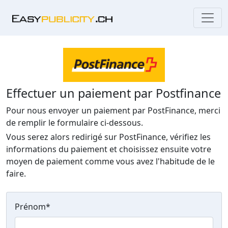
Effectuer un paiement par Postfinance
Pour nous envoyer un paiement par PostFinance, merci
de remplir le formulaire ci-dessous.
Vous serez alors redirigé sur PostFinance, vérifiez les
informations du paiement et choisissez ensuite votre
moyen de paiement comme vous avez l'habitude de le
faire.
Prénom
*